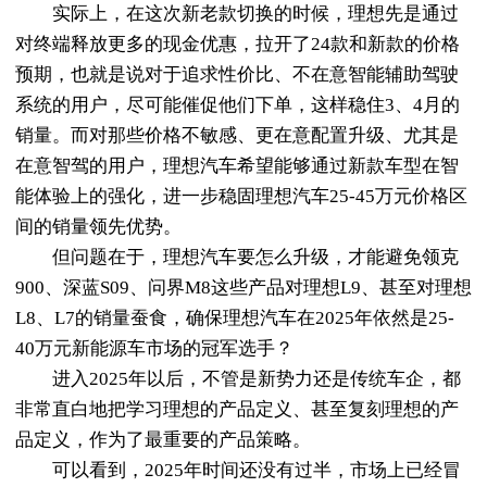
实际上，在这次新老款切换的时候，理想先是通过
对终端释放更多的现金优惠，拉开了24款和新款的价格
预期，也就是说对于追求性价比、不在意智能辅助驾驶
系统的用户，尽可能催促他们下单，这样稳住3、4月的
销量。而对那些价格不敏感、更在意配置升级、尤其是
在意智驾的用户，理想汽车希望能够通过新款车型在智
能体验上的强化，进一步稳固理想汽车25-45万元价格区
间的销量领先优势。
但问题在于，理想汽车要怎么升级，才能避免领克
900、深蓝S09、问界M8这些产品对理想L9、甚至对理想
L8、L7的销量蚕食，确保理想汽车在2025年依然是25-
40万元新能源车市场的冠军选手？
进入2025年以后，不管是新势力还是传统车企，都
非常直白地把学习理想的产品定义、甚至复刻理想的产
品定义，作为了最重要的产品策略。
可以看到，2025年时间还没有过半，市场上已经冒