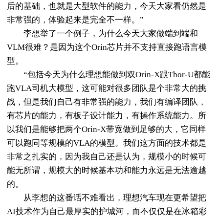
后的基础，也就是大型软件的能力，今天大家看仍然是
非常强的，体验起来是完全不一样。”
李想举了一个例子，为什么今天大家做端到端和
VLM很难？是因为这个Orin芯片并不支持直接跑语言模
型。
“包括今天为什么理想能做到双Orin-X跟Thor-U都能
跑VLA司机大模型，这可能对很多团队是个非常大的挑
战，但是我们自己有非常强的能力，我们有编译团队，
有芯片的能力，有板子设计能力，有操作系统能力。所
以我们是能够把两个Orin-X带宽做到足够的大，它同样
可以跑同等规模的VLA的模型。我们这方面的技术都是
非常之扎实的，因为我自己还是认为，规模小的时候可
能无所谓，规模大的时候基本功和能力永远是无法逾越
的。
从李想的这番话不难看出，理想汽车现在更希望把
AI技术作为自己最厚实的护城河，而不仅仅是在冰箱彩