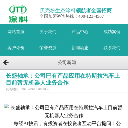
贝壳粉生态涂料
领航者全国招商
全国加盟咨询热线：400-123-4567
网站首页
关于我们
产品中心
成功案例
客户评价
荣誉资质
新闻动态
联系我们
公司新闻
长盛轴承：公司已有产品应用在特斯拉汽车上
目前暂无机器人业务合作
发表时间：2025-09-19 00:28:26
每经AI快讯，有投资者在投资者互动平台提问：公