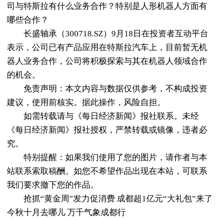
司与特斯拉有什么业务合作？特别是人形机器人方面有
哪些合作？
长盛轴承（300718.SZ）9月18日在投资者互动平台
表示，公司已有产品应用在特斯拉汽车上，目前暂无机
器人业务合作，公司将积极探索与其在机器人领域合作
的机会。
免责声明：本文内容与数据仅供参考，不构成投资
建议，使用前核实。据此操作，风险自担。
如需转载请与《每日经济新闻》报社联系。未经
《每日经济新闻》报社授权，严禁转载或镜像，违者必
究。
特别提醒：如果我们使用了您的图片，请作者与本
站联系索取稿酬。如您不希望作品出现在本站，可联系
我们要求撤下您的作品。
抢抓“黄金周”发力促消费 成都超1亿元“大礼包”来了
今秋十月去哪儿 万千气象成都行