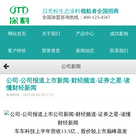
贝壳粉生态涂料
领航者全国招商
全国加盟咨询热线：400-123-4567
网站首页
关于我们
产品中心
成功案例
客户评价
荣誉资质
新闻动态
联系我们
公司新闻
公司-公司报道上市新闻-财经频道-证券之星-读
懂财经新闻
发表时间：2025-09-04 18:57:51
车车科技上半年营收13.5亿，股价较上市巅峰蒸发