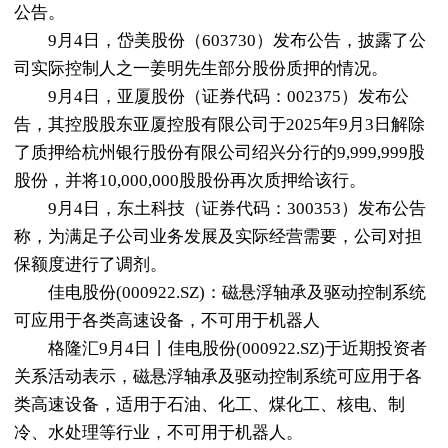
公告。
9月4日，岱美股份（603730）发布公告，披露了公
司实际控制人之一姜明先生部分股份质押的情况。
9月4日，亚厦股份（证券代码：002375）发布公
告，其控股股东亚厦控股有限公司于2025年9月3日解除
了质押给杭州银行股份有限公司绍兴分行的9,999,999股
股份，并将10,000,000股股份再次质押给该行。
9月4日，东土科技（证券代码：300353）发布公告
称，为满足子公司业务发展及实际经营需要，公司对担
保额度进行了调剂。
佳电股份(000922.SZ)：磁悬浮轴承及驱动控制系统
可应用于各类高速设备，不可用于机器人
格隆汇9月4日丨佳电股份(000922.SZ)于近期投资者
关系活动表示，磁悬浮轴承及驱动控制系统可应用于各
类高速设备，适用于石油、化工、煤化工、核电、制
冷、水处理等行业，不可用于机器人。