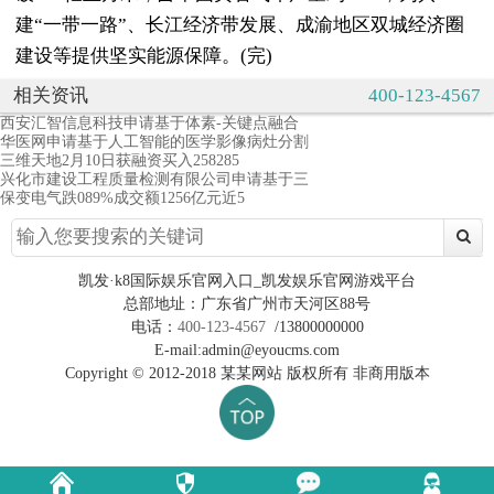
建“一带一路”、长江经济带发展、成渝地区双城经济圈
建设等提供坚实能源保障。(完)
相关资讯
400-123-4567
西安汇智信息科技申请基于体素-关键点融合
华医网申请基于人工智能的医学影像病灶分割
三维天地2月10日获融资买入258285
兴化市建设工程质量检测有限公司申请基于三
保变电气跌089%成交额1256亿元近5
凯发·k8国际娱乐官网入口_凯发娱乐官网游戏平台
总部地址：广东省广州市天河区88号
电话：
400-123-4567
/13800000000
E-mail:admin@eyoucms.com
Copyright © 2012-2018 某某网站 版权所有 非商用版本