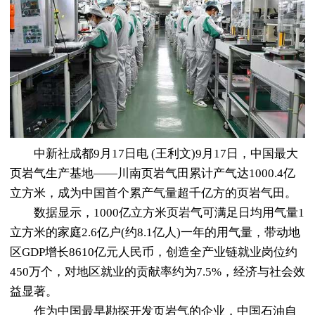
中新社成都9月17日电 (王利文)9月17日，中国最大
页岩气生产基地——川南页岩气田累计产气达1000.4亿
立方米，成为中国首个累产气量超千亿方的页岩气田。
数据显示，1000亿立方米页岩气可满足日均用气量1
立方米的家庭2.6亿户(约8.1亿人)一年的用气量，带动地
区GDP增长8610亿元人民币，创造全产业链就业岗位约
450万个，对地区就业的贡献率约为7.5%，经济与社会效
益显著。
作为中国最早勘探开发页岩气的企业，中国石油自